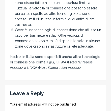
sono disponibili o hanno una copertura limitata.
Tuttavia, le velocità di connessione possono essere
più basse rispetto ad altre tecnologie e ci sono
spesso limiti di utilizzo in termini di quantità di dati
trasmessa.
Cavo: è una tecnologia di connessione che utilizza un
cavo per trasmettere i dati. Offre velocità di
connessione elevate, ma è disponibile solo in alcune
zone dove ci sono infrastrutture di rete adeguate.
Inoltre, in Italia sono disponibili anche altre tecnologie
di connessione come il 5G, il FWA (Fixed Wireless
Access) e il NGA (Next Generation Access).
Leave a Reply
Your email address will not be published.