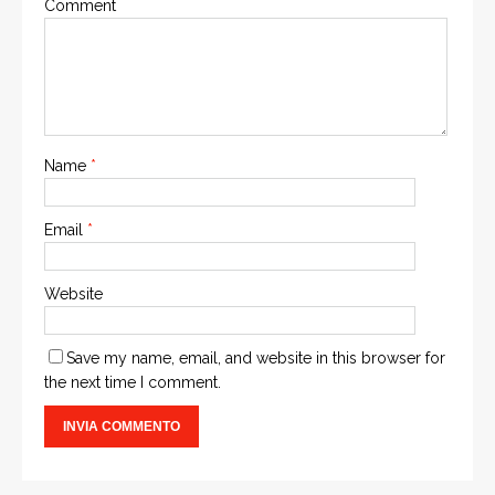
Comment
Name
*
Email
*
Website
Save my name, email, and website in this browser for
the next time I comment.