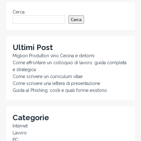
Cerca
Cerca
Ultimi Post
Migliori Produttori vino Cecina e dintorni
Come affrontare un colloquio di lavoro: guida completa
e strategica
Come scrivere un curriculum vitae
Come scrivere una lettera di presentazione
Guida al Phishing: cos’è e quali forme esistono
Categorie
Internet
Lavoro
PC