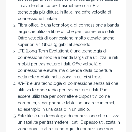
il cavo telefonico per trasmettere i dati. È la
tecnologia più diffusa in Italia, ma offre velocità di
connessione limitate.
Fibra ottica: è una tecnologia di connessione a banda
larga che utilizza fibre ottiche per trasmettere i dati.
Offre velocità di connessione molto elevate, anche
superiori a 1 Gbps (gigabit al secondo).
LTE (Long-Term Evolution): è una tecnologia di
connessione mobile a banda larga che utilizza le reti
mobili per trasmettere i dati. Offre velocità di
connessione elevate, ma dipende dalla copertura
della rete mobile nella zona in cui ci si trova.
Wi-Fi: è una tecnologia di connessione senza fili che
utilizza le onde radio per trasmettere i dati. Può
essere utilizzata per connettere dispositivi come
computer, smartphone e tablet ad una rete internet,
ad esempio in una casa o in un ufficio.
Satellite: è una tecnologia di connessione che utilizza
un satellite per trasmettere i dati. È spesso utilizzata in
zone dove le altre tecnologie di connessione non