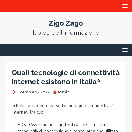
Zigo Zago
Il blog dell'informazione
Quali tecnologie di connettività
internet esistono in Italia?
Dicembre 27, 2022
admin
In Italia, esistono diverse tecnologie di connettività
internet, tra cui:
ADSL (Asymmetric Digital Subscriber Line): è una
tecnologia di connessione a banda larga che utilizza