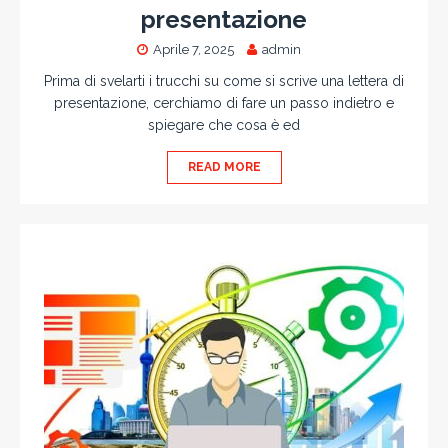
presentazione
Aprile 7, 2025
admin
Prima di svelarti i trucchi su come si scrive una lettera di
presentazione, cerchiamo di fare un passo indietro e
spiegare che cosa è ed
READ MORE