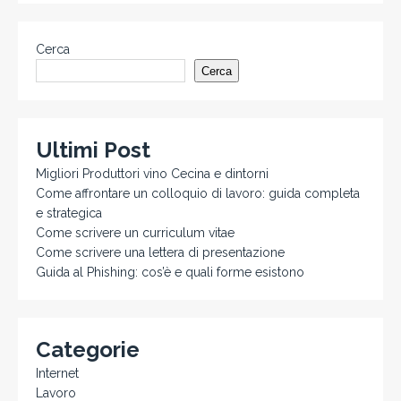
Cerca
Cerca
Ultimi Post
Migliori Produttori vino Cecina e dintorni
Come affrontare un colloquio di lavoro: guida completa
e strategica
Come scrivere un curriculum vitae
Come scrivere una lettera di presentazione
Guida al Phishing: cos’è e quali forme esistono
Categorie
Internet
Lavoro