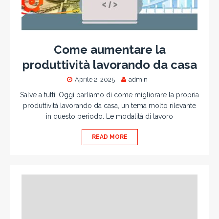
Come aumentare la
produttività lavorando da casa
Aprile 2, 2025
admin
Salve a tutti! Oggi parliamo di come migliorare la propria
produttività lavorando da casa, un tema molto rilevante
in questo periodo. Le modalità di lavoro
READ MORE