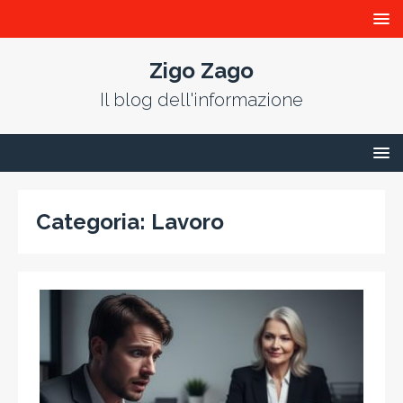
Zigo Zago
Il blog dell'informazione
Categoria:
Lavoro