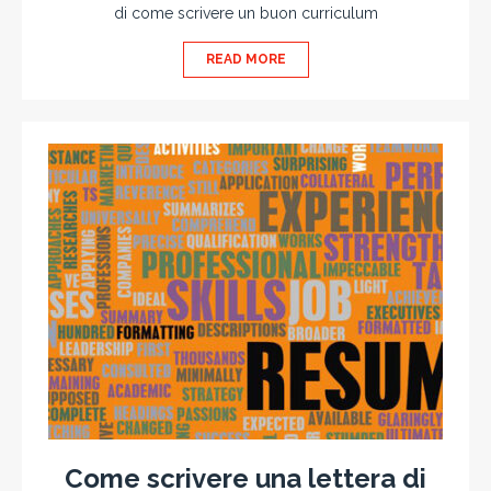
di come scrivere un buon curriculum
READ MORE
Come scrivere una lettera di