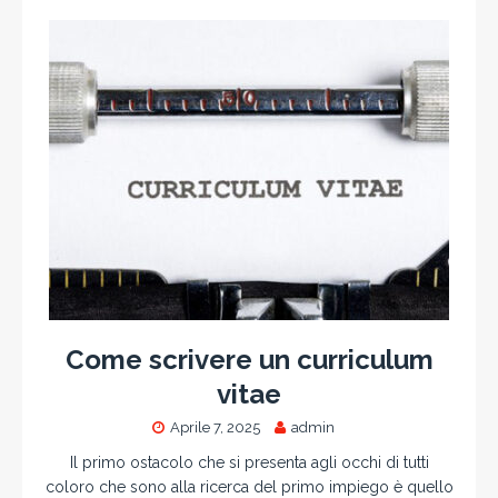
Come scrivere un curriculum
vitae
Aprile 7, 2025
admin
Il primo ostacolo che si presenta agli occhi di tutti
coloro che sono alla ricerca del primo impiego è quello