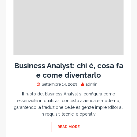
Business Analyst: chi è, cosa fa
e come diventarlo
Settembre 14, 2023
admin
Il ruolo del Business Analyst si configura come
essenziale in qualsiasi contesto aziendale moderno,
garantendo la traduzione delle esigenze imprenditoriali
in requisiti tecnici e operativi
READ MORE