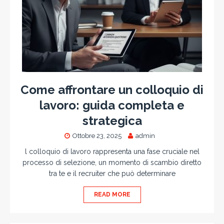
Come affrontare un colloquio di
lavoro: guida completa e
strategica
Ottobre 23, 2025
admin
l colloquio di lavoro rappresenta una fase cruciale nel
processo di selezione, un momento di scambio diretto
tra te e il recruiter che può determinare
READ MORE