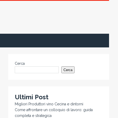
Cerca
Cerca
Ultimi Post
Migliori Produttori vino Cecina e dintorni
Come affrontare un colloquio di lavoro: guida
completa e strategica