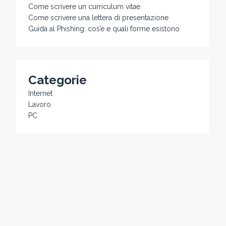
Come scrivere un curriculum vitae
Come scrivere una lettera di presentazione
Guida al Phishing: cos’è e quali forme esistono
Categorie
Internet
Lavoro
PC