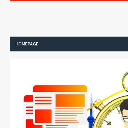
HOMEPAGE