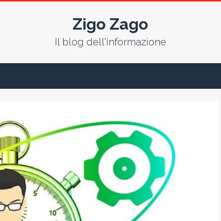
Zigo Zago
Il blog dell'informazione