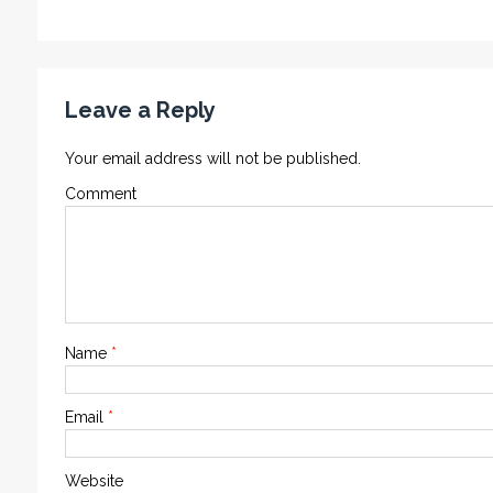
Leave a Reply
Your email address will not be published.
Comment
Name
*
Email
*
Website