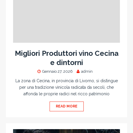
Migliori Produttori vino Cecina
e dintorni
Gennaio 27, 2026
admin
La zona di Cecina, in provincia di Livorno, si distingue
per una tradizione vinicola radicata da secoli, che
affonda le proprie radici nel ricco patrimonio
READ MORE