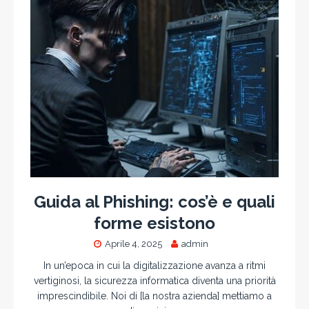
Guida al Phishing: cos’è e quali
forme esistono
Aprile 4, 2025
admin
In un’epoca in cui la digitalizzazione avanza a ritmi
vertiginosi, la sicurezza informatica diventa una priorità
imprescindibile. Noi di [la nostra azienda] mettiamo a