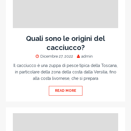
Quali sono le origini del
cacciucco?
Dicembre 27, 2022
admin
Il cacciucco è una zuppa di pesce tipica della Toscana,
in particolare della zona della costa dalla Versilia, fino
alla costa livornese, che si prepara
READ MORE