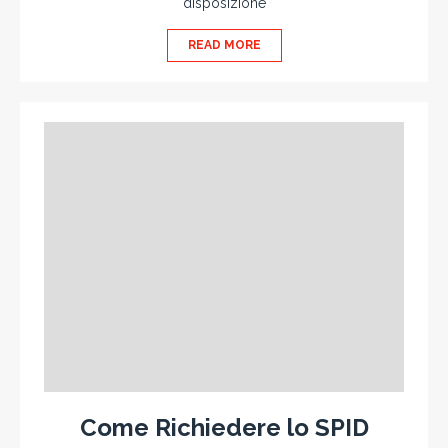
disposizione
READ MORE
Come Richiedere lo SPID