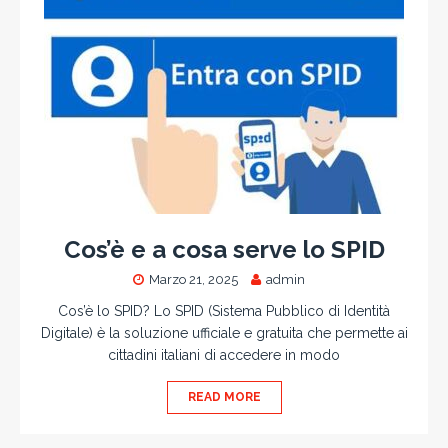
Cos’è e a cosa serve lo SPID
Marzo 21, 2025
admin
Cos’è lo SPID? Lo SPID (Sistema Pubblico di Identità
Digitale) è la soluzione ufficiale e gratuita che permette ai
cittadini italiani di accedere in modo
READ MORE