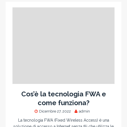
Cos’è la tecnologia FWA e
come funziona?
Dicembre 27, 2022
admin
La tecnologia FWA (Fixed Wireless Access) è una
soluzione di accesso a Internet senza fili che utilizza le