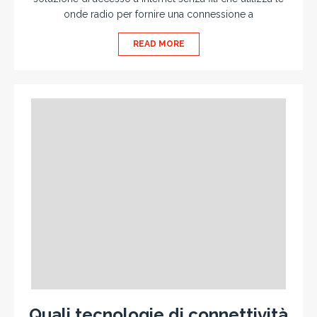
onde radio per fornire una connessione a
READ MORE
Quali tecnologie di connettività