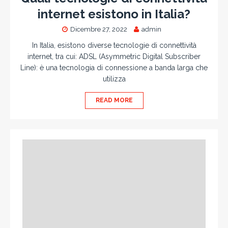
internet esistono in Italia?
Dicembre 27, 2022
admin
In Italia, esistono diverse tecnologie di connettività
internet, tra cui: ADSL (Asymmetric Digital Subscriber
Line): è una tecnologia di connessione a banda larga che
utilizza
READ MORE