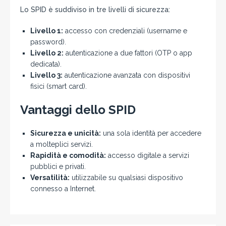
Lo SPID è suddiviso in tre livelli di sicurezza:
Livello 1:
accesso con credenziali (username e
password).
Livello 2:
autenticazione a due fattori (OTP o app
dedicata).
Livello 3:
autenticazione avanzata con dispositivi
fisici (smart card).
Vantaggi dello SPID
Sicurezza e unicità:
una sola identità per accedere
a molteplici servizi.
Rapidità e comodità:
accesso digitale a servizi
pubblici e privati.
Versatilità:
utilizzabile su qualsiasi dispositivo
connesso a Internet.