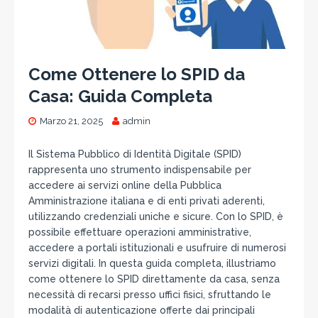
Come Ottenere lo SPID da
Casa: Guida Completa
Marzo 21, 2025
admin
Il Sistema Pubblico di Identità Digitale (SPID)
rappresenta uno strumento indispensabile per
accedere ai servizi online della Pubblica
Amministrazione italiana e di enti privati aderenti,
utilizzando credenziali uniche e sicure. Con lo SPID, è
possibile effettuare operazioni amministrative,
accedere a portali istituzionali e usufruire di numerosi
servizi digitali. In questa guida completa, illustriamo
come ottenere lo SPID direttamente da casa, senza
necessità di recarsi presso uffici fisici, sfruttando le
modalità di autenticazione offerte dai principali