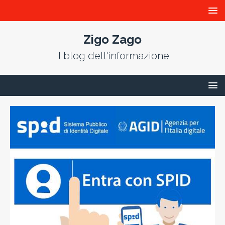
Zigo Zago
Il blog dell'informazione