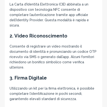
La Carta d’Identità Elettronica (CIE) abbinata a un
dispositivo con tecnologia NFC consente di
completare l’autenticazione tramite app ufficiale
dell’Identity Provider. Questa modalità è rapida e
sicura.
2.
Video Riconoscimento
Consente di registrare un video mostrando il
documento di identità e pronunciando un codice OTP
ricevuto via SMS o generato dall’app. Alcuni fornitori
richiedono un bonifico simbolico come verifica
ulteriore.
3.
Firma Digitale
Utilizzando un kit per la firma elettronica, è possibile
completare l’identificazione in pochi secondi,
garantendo elevati standard di sicurezza.