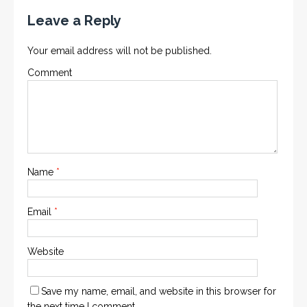
Leave a Reply
Your email address will not be published.
Comment
Name
*
Email
*
Website
Save my name, email, and website in this browser for
the next time I comment.