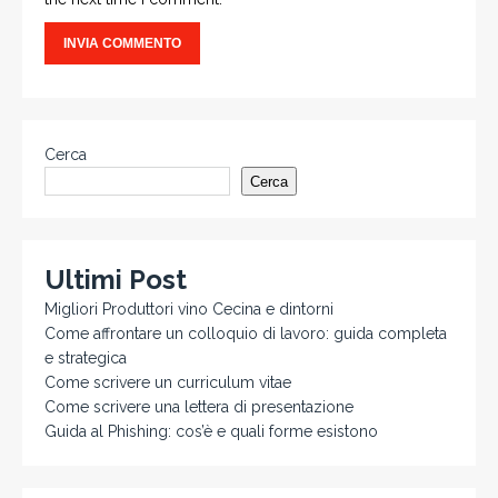
Cerca
Cerca
Ultimi Post
Migliori Produttori vino Cecina e dintorni
Come affrontare un colloquio di lavoro: guida completa
e strategica
Come scrivere un curriculum vitae
Come scrivere una lettera di presentazione
Guida al Phishing: cos’è e quali forme esistono