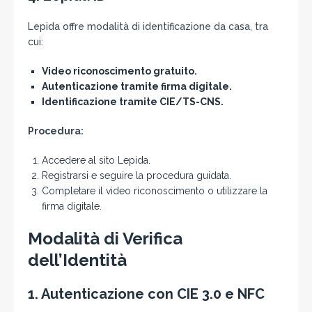
Lepida offre modalità di identificazione da casa, tra
cui:
Video riconoscimento gratuito.
Autenticazione tramite firma digitale.
Identificazione tramite CIE/TS-CNS.
Procedura:
Accedere al sito Lepida.
Registrarsi e seguire la procedura guidata.
Completare il video riconoscimento o utilizzare la
firma digitale.
Modalità di Verifica
dell’Identità
1.
Autenticazione con CIE 3.0 e NFC