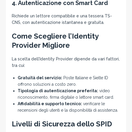
4.
Autenticazione con Smart Card
Richiede un lettore compatibile e una tessera TS-
CNS, con autenticazione istantanea e gratuita.
Come Scegliere l’Identity
Provider Migliore
La scelta dell’Identity Provider dipende da vari fattori,
tra cui:
Gratuità del servizio:
Poste Italiane e Sielte ID
offrono soluzioni a costo zero.
Tipologia di autenticazione preferita:
video
riconoscimento, firma digitale o lettore smart card.
Affidabilità e supporto tecnico:
verificare le
recensioni degli utenti e la disponibilità di assistenza.
Livelli di Sicurezza dello SPID