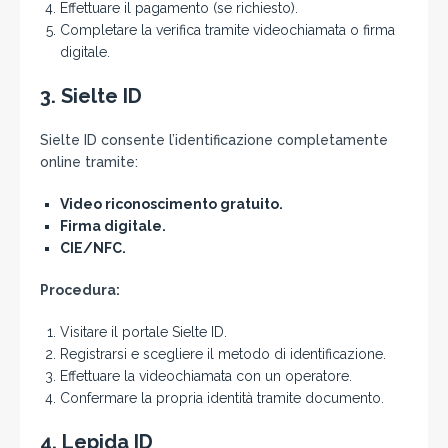
Effettuare il pagamento (se richiesto).
Completare la verifica tramite videochiamata o firma
digitale.
3.
Sielte ID
Sielte ID consente l’identificazione completamente
online tramite:
Video riconoscimento gratuito.
Firma digitale.
CIE/NFC.
Procedura:
Visitare il portale Sielte ID.
Registrarsi e scegliere il metodo di identificazione.
Effettuare la videochiamata con un operatore.
Confermare la propria identità tramite documento.
4.
Lepida ID