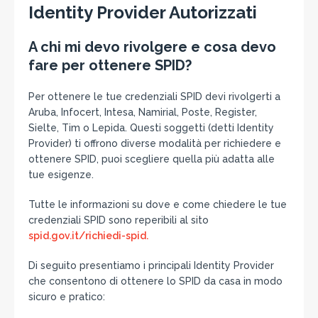
Identity Provider Autorizzati
A chi mi devo rivolgere e cosa devo
fare per ottenere SPID?
Per ottenere le tue credenziali SPID devi rivolgerti a
Aruba, Infocert, Intesa, Namirial, Poste, Register,
Sielte, Tim o Lepida. Questi soggetti (detti Identity
Provider) ti offrono diverse modalità per richiedere e
ottenere SPID, puoi scegliere quella più adatta alle
tue esigenze.
Tutte le informazioni su dove e come chiedere le tue
credenziali SPID sono reperibili al sito
spid.gov.it/richiedi-spid
.
Di seguito presentiamo i principali Identity Provider
che consentono di ottenere lo SPID da casa in modo
sicuro e pratico: