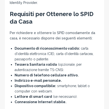
Identity Provider.
Requisiti per Ottenere lo SPID
da Casa
Per richiedere e ottenere lo SPID comodamente da
casa, è necessario disporre dei seguenti elementi:
Documento di riconoscimento valido:
carta
d’identità elettronica (CIE), carta d’identità cartacea,
passaporto o patente.
Tessera Sanitaria valida
(opzionale, per
autenticazione tramite TS-CNS).
Numero di telefono cellulare attivo.
Indirizzo e-mail personale.
Dispositivo compatibile:
smartphone, tablet o
computer con webcam.
Lettore di smart card
(se necessario).
Connessione Internet stabile.