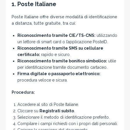
1.
Poste Italiane
Poste Italiane offre diverse modalità di identificazione
a distanza, tutte gratuite, tra cui:
Riconoscimento tramite CIE/TS-CNS:
utilizzando
un lettore di smart card o l’applicazione PosteID.
Riconoscimento tramite SMS su cellulare
certificato:
rapido e sicuro.
Riconoscimento tramite bonifico simbolico:
utile
per identificazione tramite documento cartaceo.
Firma digitale o passaporto elettronico:
procedura veloce e sicura.
Procedura:
Accedere al sito di Poste Italiane.
Cliccare su
Registrati subito
.
Selezionare il metodo di identificazione preferito.
Compilare i campi richiesti con i propri dati personali.