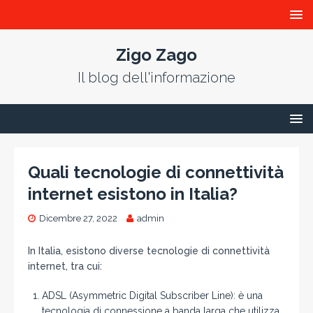
Zigo Zago
Il blog dell'informazione
Quali tecnologie di connettività
internet esistono in Italia?
Dicembre 27, 2022
admin
In Italia, esistono diverse tecnologie di connettività
internet, tra cui:
ADSL (Asymmetric Digital Subscriber Line): è una
tecnologia di connessione a banda larga che utilizza