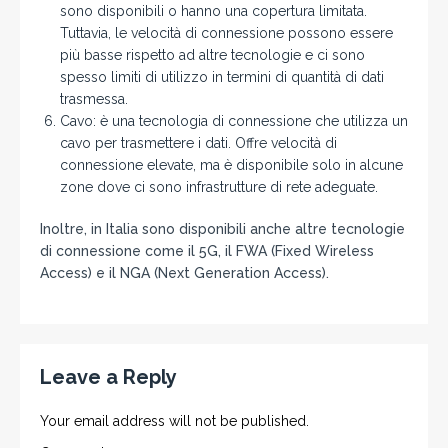
sono disponibili o hanno una copertura limitata.
Tuttavia, le velocità di connessione possono essere
più basse rispetto ad altre tecnologie e ci sono
spesso limiti di utilizzo in termini di quantità di dati
trasmessa.
Cavo: è una tecnologia di connessione che utilizza un
cavo per trasmettere i dati. Offre velocità di
connessione elevate, ma è disponibile solo in alcune
zone dove ci sono infrastrutture di rete adeguate.
Inoltre, in Italia sono disponibili anche altre tecnologie
di connessione come il 5G, il FWA (Fixed Wireless
Access) e il NGA (Next Generation Access).
Leave a Reply
Your email address will not be published.