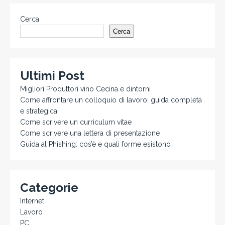
Cerca
Cerca
Ultimi Post
Migliori Produttori vino Cecina e dintorni
Come affrontare un colloquio di lavoro: guida completa
e strategica
Come scrivere un curriculum vitae
Come scrivere una lettera di presentazione
Guida al Phishing: cos’è e quali forme esistono
Categorie
Internet
Lavoro
PC