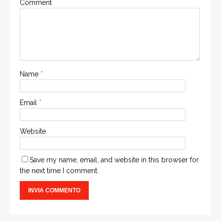
Comment
Name
*
Email
*
Website
Save my name, email, and website in this browser for
the next time I comment.