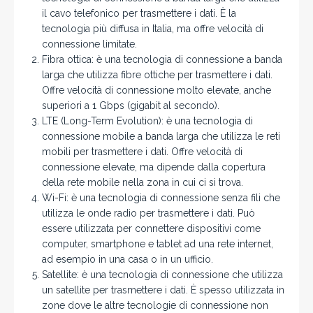
il cavo telefonico per trasmettere i dati. È la
tecnologia più diffusa in Italia, ma offre velocità di
connessione limitate.
Fibra ottica: è una tecnologia di connessione a banda
larga che utilizza fibre ottiche per trasmettere i dati.
Offre velocità di connessione molto elevate, anche
superiori a 1 Gbps (gigabit al secondo).
LTE (Long-Term Evolution): è una tecnologia di
connessione mobile a banda larga che utilizza le reti
mobili per trasmettere i dati. Offre velocità di
connessione elevate, ma dipende dalla copertura
della rete mobile nella zona in cui ci si trova.
Wi-Fi: è una tecnologia di connessione senza fili che
utilizza le onde radio per trasmettere i dati. Può
essere utilizzata per connettere dispositivi come
computer, smartphone e tablet ad una rete internet,
ad esempio in una casa o in un ufficio.
Satellite: è una tecnologia di connessione che utilizza
un satellite per trasmettere i dati. È spesso utilizzata in
zone dove le altre tecnologie di connessione non